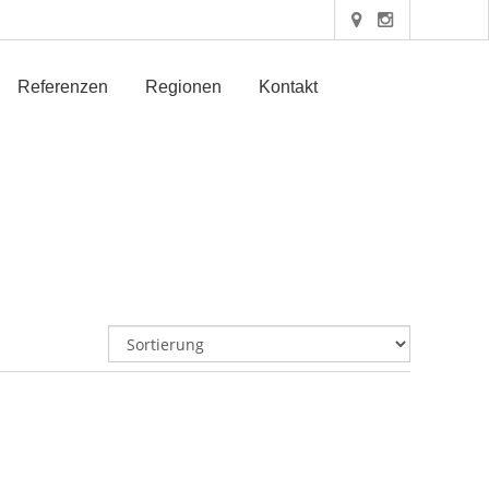
Referenzen
Regionen
Kontakt