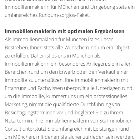
Immobilienmaklerin für München und Umgebung stets ein
umfangreiches Rundum-sorglos-Paket.
Immobilienmaklerin mit optimalen Ergebnissen
Als Immobilienmaklerin für München ist es unser
Bestreben, Ihnen stets alle Wünsche rund um ein Objekt
zu erfüllen. Daher ist es uns in München als
Immobilienmaklerin ein besonderes Anliegen, sie in allen
Bereichen rund um den Erwerb oder den Verkauf einer
Immobilie zu unterstützen. Ihre Immobilienmaklerin mit
Erfahrung und Fachwissen überprüft alle Unterlagen rund
um die Immobilie, kümmert uns um ein professionelles
Marketing, nimmt die qualifizierte Durchführung von
Besichtigungsterminen vor und begleitet Sie zu Ihrem
Notartermin. Ihre Immobilienmaklerin von SG Immobilien
Consult unterstützt Sie umfangreich mit Leistungen rund
um München, mit denen Sie sicher zufrieden sein werden.