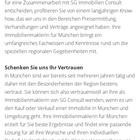
für eine Zusammenarbeit mit SG Immobilien Consult
entscheiden, profitieren Sie von einem langjährigen Know-
how, das wir uns in den Bereichen Preisermittlung,
Verhandlungen und Verträge angeeignet haben. Ihre
Immobilienmaklerin für München bringt ein
umfangreiches Fachwissen und Kenntnisse rund um die
speziellen regionalen Gegebenheiten mit.
Schenken Sie uns Ihr Vertrauen
In München sind wir bereits seit mehreren Jahren tätig und
daher mit den Besonderheiten der Region bestens
vertraut. Sie können sich also vertrauensvoll an Ihre als
Immobilienmaklerin von SG Consult wenden, wenn es um
den Kauf oder Verkauf einer Immobilie in München und
Umgebung geht. Ihre Immobilienmaklerin für München
erzielt für Sie beste Ergebnisse und findet eine passende
Lösung für all Ihre Wünsche und Ihren individuellen