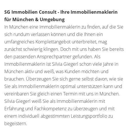
SG Immobilien Consult - Ihre Immobilienmaklerin
für München & Umgebung
In München eine Immobilienmaklerin zu finden, auf die Sie
sich rundum verlassen können und die Ihnen ein
umfangreiches Komplettangebot unterbreitet, mag
zunächst schwierig klingen. Doch mit uns haben Sie bereits
den passenden Ansprechpartner gefunden. Als
Immobilienmaklerin ist Silvia Giegerl schon viele Jahre in
München aktiv und weiß, was Kunden möchten und
brauchen. Überzeugen Sie sich gerne selbst davon, wie sie
Sie als Immobilienmaklerin optimal unterstützen kann und
vereinbaren Sie gleich einen Termin mit uns in München.
Silvia Giegerl weiß Sie als Immobilienmaklerin mit
Erfahrung und Fachkompetenz zu überzeugen und mit
einem individuell abgestimmten Leistungsportfolio zu
begeistern.