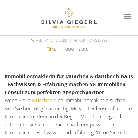
Mobil: 0172 - 7383924 | Tel.: 069 – 247 535 999
Mo. - Fr. 09.00 - 19.00 Uhr
Immobilienmaklerin für München & darüber hinaus
- Fachwissen & Erfahrung machen SG Immobilien
Consult zum perfekten Ansprechpartner
Wenn Sie in
München
eine Immobilienmaklerin suchen,
sind Sie bei uns genau richtig. Mit viel Leidenschaft ist Ihre
Immobilienmaklerin in der Region München tätig und
unterstützt Sie bei der Suche nach der passenden
Immobilie mit Fachwissen und Erfahrung. Wenn Sie sich