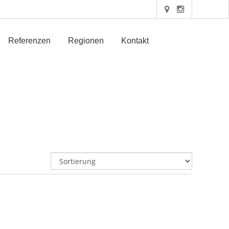
Referenzen
Regionen
Kontakt