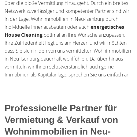
über die bloße Vermittlung hinausgeht. Durch ein breites
Netzwerk zuverlässiger und kompetenter Partner sind wir
in der Lage, Wohnimmobilien in Neu-Isenburg durch
individuelle Innenausbauten oder auch
energetisches
House Cleaning
optimal an Ihre Wünsche anzupassen.
Ihre Zufriedenheit liegt uns am Herzen und wir möchten,
dass Sie sich in den von uns vermittelten Wohnimmobilien
in Neu-Isenburg dauerhaft wohlfühlen. Darüber hinaus
vermitteln wir Ihnen selbstverständlich auch gerne
Immobilien als Kapitalanlage, sprechen Sie uns einfach an.
Professionelle Partner für
Vermietung & Verkauf von
Wohnimmobilien in Neu-