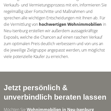
Verkaufs- und Vermietungsprozess mit ein, informieren Sie
regelmäßig über Fortschritte und Maßnahmen und
sprechen alle wichtigen Entscheidungen mit Ihnen ab. Für
die Vermittlung von
hochwertigen Wohnimmobilien
in
Neu-Isenburg erstellen wir außerdem aussagekräftige
Exposés, welche die Chancen auf einen raschen Verkauf
zum optimalen Preis deutlich verbessern und von uns an
die jeweilige Zielgruppe angepasst werden, um möglichst
viele potenzielle Käufer zu erreichen.
Jetzt persönlich &
unverbindlich beraten lassen
Möchten Sie
Wohnimmobilien in Neu-Isenburg