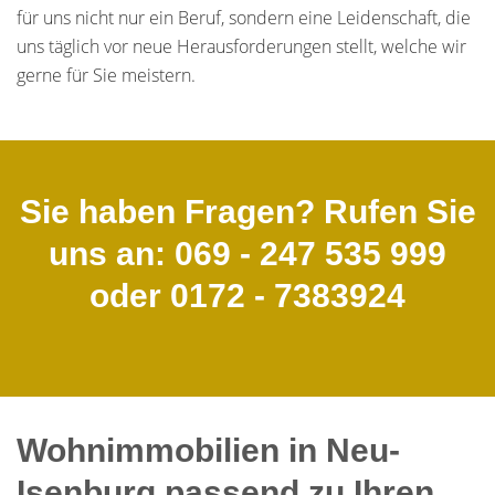
für uns nicht nur ein Beruf, sondern eine Leidenschaft, die
uns täglich vor neue Herausforderungen stellt, welche wir
gerne für Sie meistern.
Sie haben Fragen? Rufen Sie
uns an: 069 - 247 535 999
oder 0172 - 7383924
Wohnimmobilien in Neu-
Isenburg passend zu Ihren