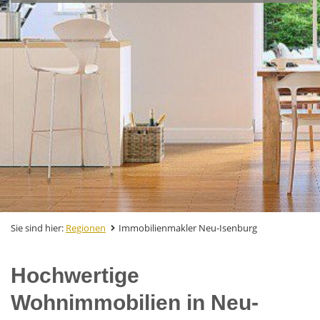
Sie sind hier:
Regionen
Immobilienmakler Neu-Isenburg
Hochwertige
Wohnimmobilien in Neu-