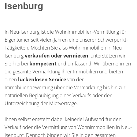
Isenburg
In Neu-Isenburg ist die Wohnimmobilien-Vermittlung für
Eigentümer seit vielen Jahren eine unserer Schwerpunkt-
Tätigkeiten. Möchten Sie also Wohnimmobilien in Neu-
Isenburg
verkaufen oder vermieten
, unterstützen wir
Sie hierbei
kompetent
und umfassend. Wir übernehmen
die gesamte Vermarktung Ihrer Immobilien und bieten
einen
lückenlosen Service
von der
Immobilienbewertung über die Vermarktung bis hin zur
notariellen Beglaubigung eines Verkaufs oder der
Unterzeichnung der Mietverträge.
Ihnen selbst entsteht dabei keinerlei Aufwand für den
Verkauf oder die Vermittlung von Wohnimmobilien in Neu-
Isenburg. Dennoch binden wir Sie in den gesamten