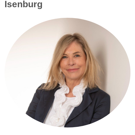
Isenburg