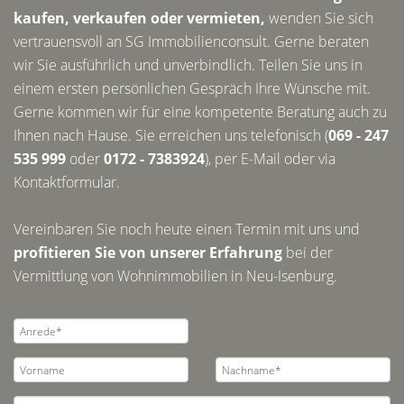
kaufen, verkaufen oder vermieten,
wenden Sie sich
vertrauensvoll an SG Immobilienconsult. Gerne beraten
wir Sie ausführlich und unverbindlich. Teilen Sie uns in
einem ersten persönlichen Gespräch Ihre Wünsche mit.
Gerne kommen wir für eine kompetente Beratung auch zu
Ihnen nach Hause. Sie erreichen uns telefonisch (
069 - 247
535 999
oder
0172 - 7383924
), per E-Mail oder via
Kontaktformular.
Vereinbaren Sie noch heute einen Termin mit uns und
profitieren Sie von unserer Erfahrung
bei der
Vermittlung von Wohnimmobilien in Neu-Isenburg.