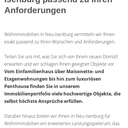
Anforderungen
Wohnimmobilien in Neu-Isenburg vermitteln wir Ihnen
exakt passend zu Ihren Wünschen und Anforderungen.
Teilen Sie uns mit, was Sie sich von Ihrem neuen Domizil
erwarten und wir schlagen Ihnen geeignet Objekte vor.
Vom Einfamilienhaus über Maisonette- und
Etagenwohnungen bis hin zum luxuriösen
Penthouse finden Sie in unserem
Immobilienportfolio viele hochwertige Objekte, die
selbst höchste Ansprüche erfüllen.
Darüber hinaus bieten wir Ihnen in Neu-Isenburg für
Wohnimmobilien ein erweitertes Leistungsspektrum, das