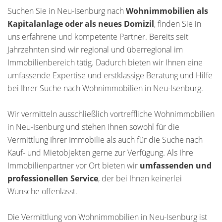
Suchen Sie in Neu-Isenburg nach
Wohnimmobilien als
Kapitalanlage oder als neues Domizil
, finden Sie in
uns erfahrene und kompetente Partner. Bereits seit
Jahrzehnten sind wir regional und überregional im
Immobilienbereich tätig. Dadurch bieten wir Ihnen eine
umfassende Expertise und erstklassige Beratung und Hilfe
bei Ihrer Suche nach Wohnimmobilien in Neu-Isenburg.
Wir vermitteln ausschließlich vortreffliche Wohnimmobilien
in Neu-Isenburg und stehen Ihnen sowohl für die
Vermittlung Ihrer Immobilie als auch für die Suche nach
Kauf- und Mietobjekten gerne zur Verfügung. Als Ihre
Immobilienpartner vor Ort bieten wir
umfassenden und
professionellen Service
, der bei Ihnen keinerlei
Wünsche offenlässt.
Die Vermittlung von Wohnimmobilien in Neu-Isenburg ist