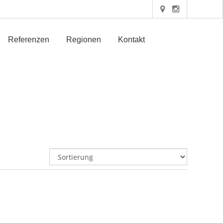
Referenzen
Regionen
Kontakt