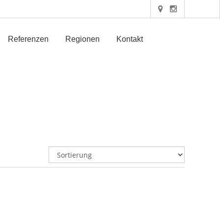
Referenzen
Regionen
Kontakt