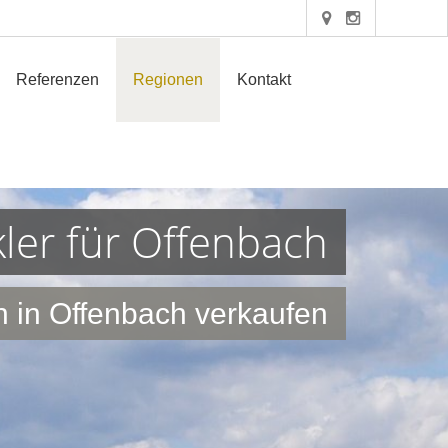
Referenzen
Regionen
Kontakt
ler für Offenbach
n in Offenbach verkaufen