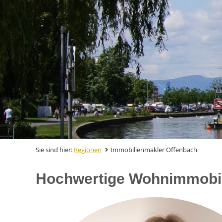
Sie sind hier:
Regionen
Immobilienmakler Offenbach
Hochwertige Wohnimmobil