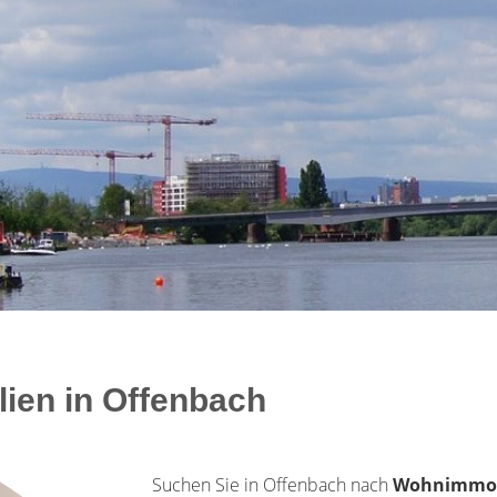
ien in Offenbach
Suchen Sie in Offenbach nach
Wohnimmobil