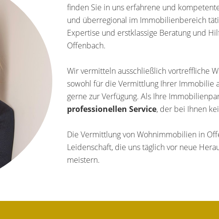
finden Sie in uns erfahrene und kompetente 
und überregional im Immobilienbereich tät
Expertise und erstklassige Beratung und Hi
Offenbach.
Wir vermitteln ausschließlich vortrefflich
sowohl für die Vermittlung Ihrer Immobilie 
gerne zur Verfügung. Als Ihre Immobilienpar
professionellen Service
, der bei Ihnen ke
Die Vermittlung von Wohnimmobilien in Offen
Leidenschaft, die uns täglich vor neue Herau
meistern.