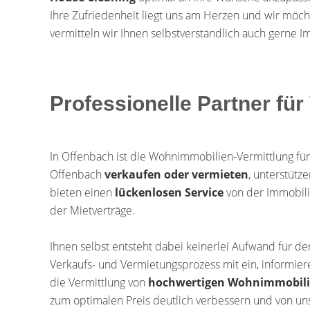
Ihre Zufriedenheit liegt uns am Herzen und wir möch
vermitteln wir Ihnen selbstverständlich auch gerne Im
Professionelle Partner fü
In Offenbach ist die Wohnimmobilien-Vermittlung für
Offenbach
verkaufen oder vermieten
, unterstütz
bieten einen
lückenlosen Service
von der Immobili
der Mietverträge.
Ihnen selbst entsteht dabei keinerlei Aufwand für 
Verkaufs- und Vermietungsprozess mit ein, informie
die Vermittlung von
hochwertigen Wohnimmobil
zum optimalen Preis deutlich verbessern und von uns