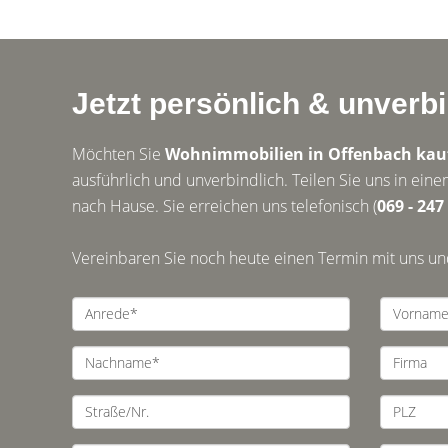
Jetzt persönlich & unverb
Möchten Sie
Wohnimmobilien in Offenbach kauf
ausführlich und unverbindlich. Teilen Sie uns in e
nach Hause. Sie erreichen uns telefonisch (
069 - 247
Vereinbaren Sie noch heute einen Termin mit uns u