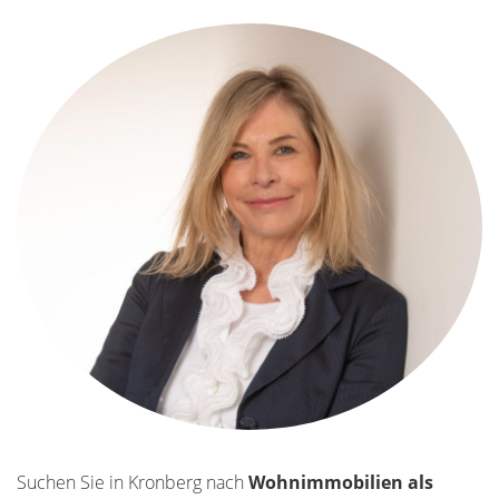
Suchen Sie in Kronberg nach
Wohnimmobilien als