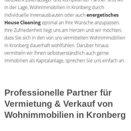
in der Lage, Wohnimmobilien in Kronberg durch
individuelle Innenausbauten oder auch
energetisches
House Cleaning
optimal an Ihre Wünsche anzupassen.
Ihre Zufriedenheit liegt uns am Herzen und wir möchten,
dass Sie sich in den von uns vermittelten Wohnimmobilien
in Kronberg dauerhaft wohlfühlen. Darüber hinaus
vermitteln wir Ihnen selbstverständlich auch gerne
Immobilien als Kapitalanlage, sprechen Sie uns einfach an.
Professionelle Partner für
Vermietung & Verkauf von
Wohnimmobilien in Kronberg