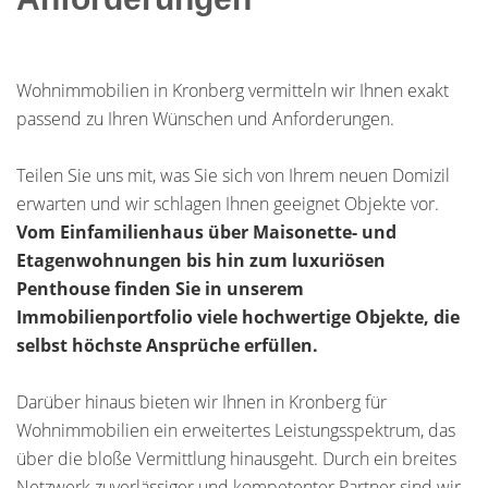
Wohnimmobilien in Kronberg vermitteln wir Ihnen exakt
passend zu Ihren Wünschen und Anforderungen.
Teilen Sie uns mit, was Sie sich von Ihrem neuen Domizil
erwarten und wir schlagen Ihnen geeignet Objekte vor.
Vom Einfamilienhaus über Maisonette- und
Etagenwohnungen bis hin zum luxuriösen
Penthouse finden Sie in unserem
Immobilienportfolio viele hochwertige Objekte, die
selbst höchste Ansprüche erfüllen.
Darüber hinaus bieten wir Ihnen in Kronberg für
Wohnimmobilien ein erweitertes Leistungsspektrum, das
über die bloße Vermittlung hinausgeht. Durch ein breites
Netzwerk zuverlässiger und kompetenter Partner sind wir