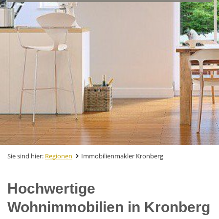
Sie sind hier:
Regionen
Immobilienmakler Kronberg
Hochwertige
Wohnimmobilien in Kronberg