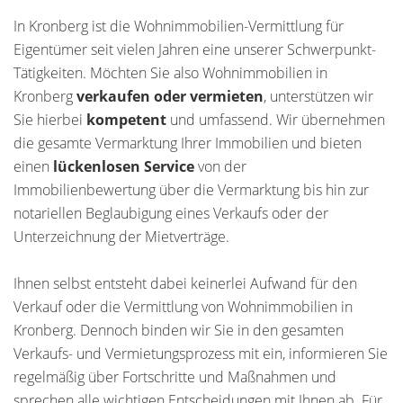
In Kronberg ist die Wohnimmobilien-Vermittlung für
Eigentümer seit vielen Jahren eine unserer Schwerpunkt-
Tätigkeiten. Möchten Sie also Wohnimmobilien in
Kronberg
verkaufen oder vermieten
, unterstützen wir
Sie hierbei
kompetent
und umfassend. Wir übernehmen
die gesamte Vermarktung Ihrer Immobilien und bieten
einen
lückenlosen Service
von der
Immobilienbewertung über die Vermarktung bis hin zur
notariellen Beglaubigung eines Verkaufs oder der
Unterzeichnung der Mietverträge.
Ihnen selbst entsteht dabei keinerlei Aufwand für den
Verkauf oder die Vermittlung von Wohnimmobilien in
Kronberg. Dennoch binden wir Sie in den gesamten
Verkaufs- und Vermietungsprozess mit ein, informieren Sie
regelmäßig über Fortschritte und Maßnahmen und
sprechen alle wichtigen Entscheidungen mit Ihnen ab. Für