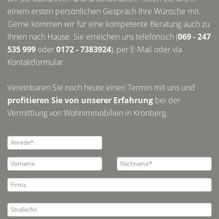
einem ersten persönlichen Gespräch Ihre Wünsche mit.
Gerne kommen wir für eine kompetente Beratung auch zu
Ihnen nach Hause. Sie erreichen uns telefonisch (
069 - 247
535 999
oder
0172 - 7383924
), per E-Mail oder via
Kontaktformular.
Vereinbaren Sie noch heute einen Termin mit uns und
profitieren Sie von unserer Erfahrung
bei der
Vermittlung von Wohnimmobilien in Kronberg.