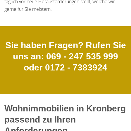
täglich vor neue Herausforderungen stellt, welche wir
gerne für Sie meistern.
Sie haben Fragen? Rufen Sie
uns an: 069 - 247 535 999
oder 0172 - 7383924
Wohnimmobilien in Kronberg
passend zu Ihren
Anforderungen