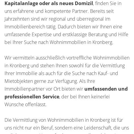
Kapitalanlage oder als neues Domizil
, finden Sie in
uns erfahrene und kompetente Partner. Bereits seit
Jahrzehnten sind wir regional und überregional im
Immobilienbereich tätig. Dadurch bieten wir Ihnen eine
umfassende Expertise und erstklassige Beratung und Hilfe
bei Ihrer Suche nach Wohnimmobilien in Kronberg.
Wir vermitteln ausschließlich vortreffliche Wohnimmobilien
in Kronberg und stehen Ihnen sowohl für die Vermittlung
Ihrer Immobilie als auch für die Suche nach Kauf- und
Mietobjekten gerne zur Verfügung. Als Ihre
Immobilienpartner vor Ort bieten wir
umfassenden und
professionellen Service
, der bei Ihnen keinerlei
Wünsche offenlässt.
Die Vermittlung von Wohnimmobilien in Kronberg ist für
uns nicht nur ein Beruf, sondern eine Leidenschaft, die uns