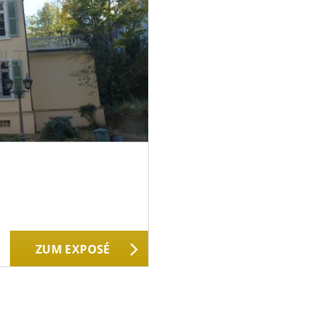
ZUM EXPOSÉ