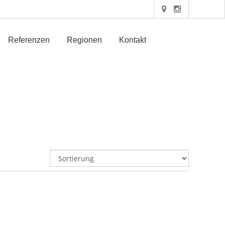
Referenzen
Regionen
Kontakt