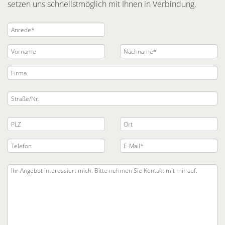
setzen uns schnellstmöglich mit Ihnen in Verbindung.