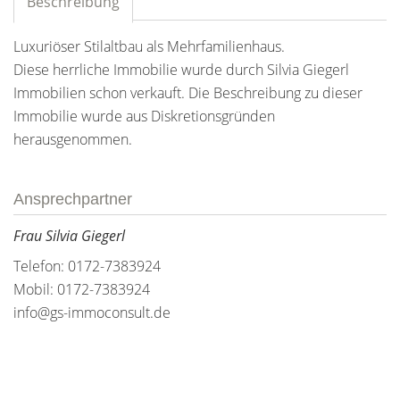
Beschreibung
Luxuriöser Stilaltbau als Mehrfamilienhaus.
Diese herrliche Immobilie wurde durch Silvia Giegerl
Immobilien schon verkauft. Die Beschreibung zu dieser
Immobilie wurde aus Diskretionsgründen
herausgenommen.
Ansprechpartner
Frau Silvia Giegerl
Telefon: 0172-7383924
Mobil: 0172-7383924
info@gs-immoconsult.de