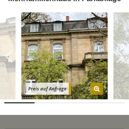
Preis auf Anfrage