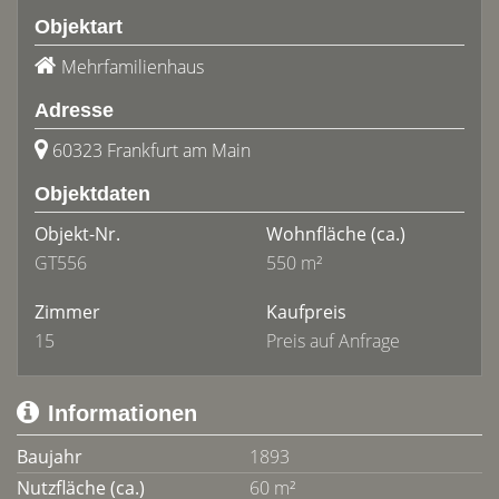
Objektart
Mehrfamilienhaus
Adresse
60323 Frankfurt am Main
Objektdaten
Objekt-Nr.
Wohnfläche
(ca.)
GT556
550 m²
Zimmer
Kaufpreis
15
Preis auf Anfrage
Informationen
Baujahr
1893
Nutzfläche (ca.)
60 m²