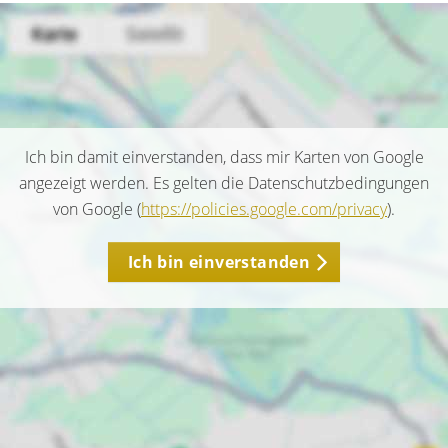
Ich bin damit einverstanden, dass mir Karten von Google
angezeigt werden. Es gelten die Datenschutzbedingungen
von Google (
https://policies.google.com/privacy
).
Ich bin einverstanden