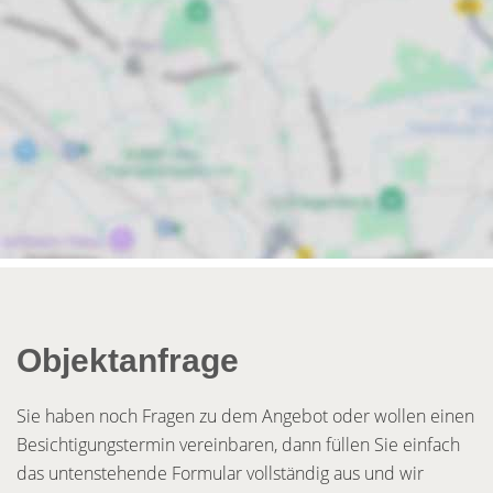
Objektanfrage
Sie haben noch Fragen zu dem Angebot oder wollen einen
Besichtigungstermin vereinbaren, dann füllen Sie einfach
das untenstehende Formular vollständig aus und wir